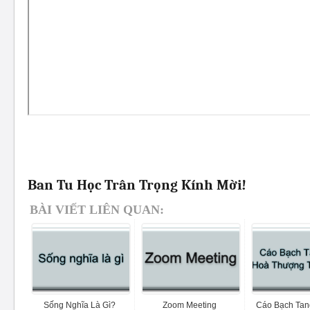
Ban Tu Học Trân Trọng Kính Mời!
BÀI VIẾT LIÊN QUAN:
Sống Nghĩa Là Gì?
Zoom Meeting
Cáo Bạch Tan