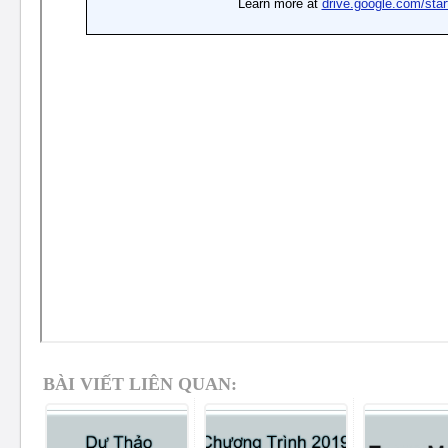
BÀI VIẾT LIÊN QUAN: