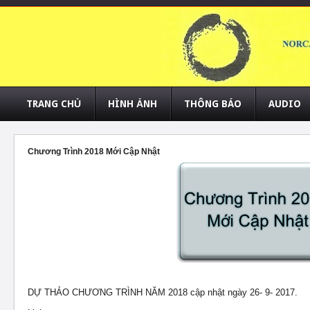
TRANG CHỦ
HÌNH ẢNH
THÔNG BÁO
AUDIO
Chương Trình 2018 Mới Cập Nhật
DỰ THẢO CHƯƠNG TRÌNH NĂM 2018 cập nhật ngày 26- 9- 2017.