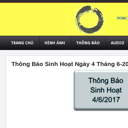
TRANG CHỦ
HÌNH ẢNH
THÔNG BÁO
AUDIO
Thông Báo Sinh Hoạt Ngày 4 Tháng 6-2